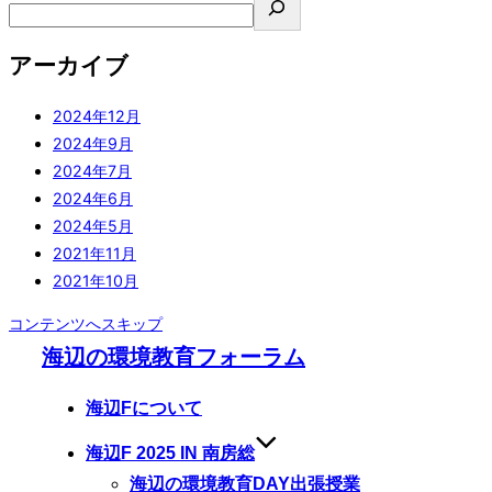
アーカイブ
2024年12月
2024年9月
2024年7月
2024年6月
2024年5月
2021年11月
2021年10月
コンテンツへスキップ
海辺の環境教育フォーラム
海辺Fについて
海辺F 2025 IN 南房総
海辺の環境教育DAY出張授業