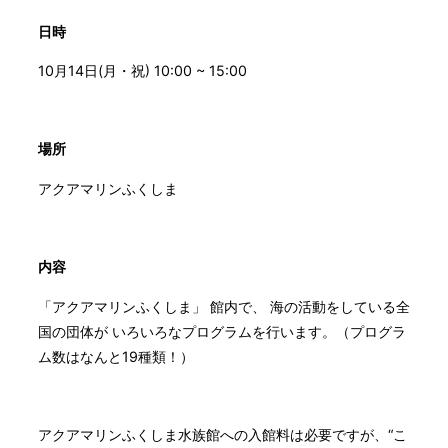
日時
10月14日(月・祝) 10:00 ~ 15:00
場所
アクアマリンふくしま
内容
「アクアマリンふくしま」 館内で、 海の活動をしている全
国の団体が いろいろなプログラムを行います。（プログラ
ム数はなんと19種類！）
アクアマリンふくしま水族館への入館料は必要ですが、“こ