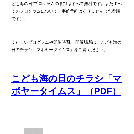
ども海の日”プログラムの参加はすべて無料です。またすべ
てのプログラムについて、事前予約はありません（先着順
です）。
くわしいプログラムや開催時間、 開催場所は、こども海の
日のチラシ「マボヤータイムス」をご覧ください。
こども海の日のチラシ「マ
ボヤータイムス」（PDF）